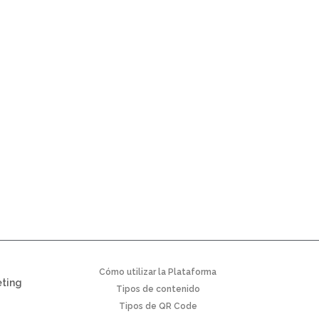
Cómo utilizar la Plataforma
eting
Tipos de contenido
Tipos de QR Code