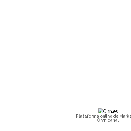
Plataforma online de Mark
Omnicanal