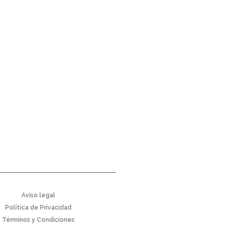
Aviso legal
Política de Privacidad
Términos y Condiciones