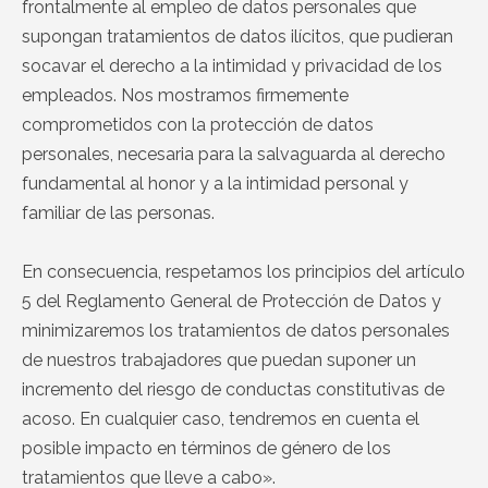
frontalmente al empleo de datos personales que
supongan tratamientos de datos ilícitos, que pudieran
socavar el derecho a la intimidad y privacidad de los
empleados. Nos mostramos firmemente
comprometidos con la protección de datos
personales, necesaria para la salvaguarda al derecho
fundamental al honor y a la intimidad personal y
familiar de las personas.
En consecuencia, respetamos los principios del artículo
5 del Reglamento General de Protección de Datos y
minimizaremos los tratamientos de datos personales
de nuestros trabajadores que puedan suponer un
incremento del riesgo de conductas constitutivas de
acoso. En cualquier caso, tendremos en cuenta el
posible impacto en términos de género de los
tratamientos que lleve a cabo».