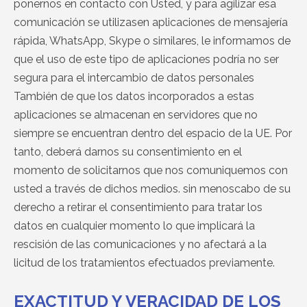
ponernos en contacto con Usted, y para agilizar esa
comunicación se utilizasen aplicaciones de mensajería
rápida, WhatsApp, Skype o similares, le informamos de
que el uso de este tipo de aplicaciones podría no ser
segura para el intercambio de datos personales
También de que los datos incorporados a estas
aplicaciones se almacenan en servidores que no
siempre se encuentran dentro del espacio de la UE. Por
tanto, deberá darnos su consentimiento en el
momento de solicitarnos que nos comuniquemos con
usted a través de dichos medios. sin menoscabo de su
derecho a retirar el consentimiento para tratar los
datos en cualquier momento lo que implicará la
rescisión de las comunicaciones y no afectará a la
licitud de los tratamientos efectuados previamente.
EXACTITUD Y VERACIDAD DE LOS