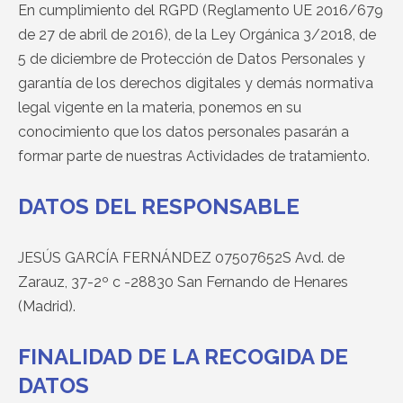
En cumplimiento del RGPD (Reglamento UE 2016/679
de 27 de abril de 2016), de la Ley Orgánica 3/2018, de
5 de diciembre de Protección de Datos Personales y
garantía de los derechos digitales y demás normativa
legal vigente en la materia, ponemos en su
conocimiento que los datos personales pasarán a
formar parte de nuestras Actividades de tratamiento.
DATOS DEL RESPONSABLE
JESÚS GARCÍA FERNÁNDEZ 07507652S Avd. de
Zarauz, 37-2º c -28830 San Fernando de Henares
(Madrid).
FINALIDAD DE LA RECOGIDA DE
DATOS