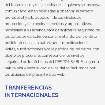
del tratamiento y/o las entidades a quienes se los haya
comunicado, están obligadas a observar el secreto
profesional y a la adopción de los niveles de
protección y las medidas técnicas y organizativas
necesarias a su alcance para garantizar la seguridad de
los datos de carácter personal, evitando, dentro de lo
posible, accesos no autorizados, modificaciones
ilícitas, substracciones y/o la pérdida de los datos, con
objeto de procurar el correspondiente nivel de
seguridad de los ficheros del RESPONSABLE, según la
naturaleza y sensibilidad de los datos facilitados por
los usuarios del presente Sitio web.
TRANFERENCIAS
INTERNACIONALES