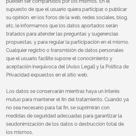
pueden ser compartidos por los mismos. En el
supuesto de que el usuario quiera participar, o publicar
su opinión, en los foros de la web, redes sociales, blog,
etc. le informamos que los datos aportados serán
tratados para atender las preguntas y sugerencias
propuestas, y para regular la participación en el mismo.
Cualquier registro o transmisión de datos personales
que el usuario facilite supone el conocimiento y
aceptación inequívoca del [Aviso Legal] y la Política de
Privacidad expuestos en el sitio web.
Los datos se conservarán mientras haya un interés
mutuo para mantener el fin del tratamiento. Cuando ya
no sea necesario para tal fin, se suprimirán con
medidas de seguridad adecuadas para garantizar la
seudonimización de los datos o destrucción total de
los mismos.