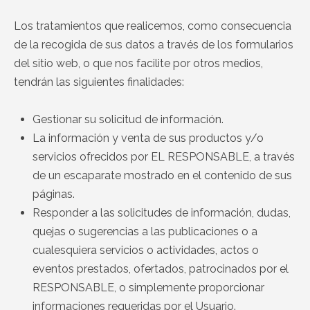
Los tratamientos que realicemos, como consecuencia
de la recogida de sus datos a través de los formularios
del sitio web, o que nos facilite por otros medios,
tendrán las siguientes finalidades:
Gestionar su solicitud de información.
La información y venta de sus productos y/o
servicios ofrecidos por EL RESPONSABLE, a través
de un escaparate mostrado en el contenido de sus
páginas.
Responder a las solicitudes de información, dudas,
quejas o sugerencias a las publicaciones o a
cualesquiera servicios o actividades, actos o
eventos prestados, ofertados, patrocinados por el
RESPONSABLE, o simplemente proporcionar
informaciones requeridas por el Usuario.