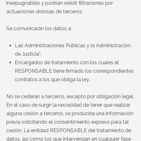
inexpugnables y podrían existir filtraciones por
actuaciones dolosas de terceros.
Se comunicarán los datos a:
Las Administraciones Públicas y la Administración
de Justicia”.
Encargados de tratamiento con los cuales el
RESPONSABLE tiene firmado los correspondientes
contratos a los que obliga la ley.
No se cederán a terceros, excepto por obligación legal.
En el caso de surgir la necesidad de tener que realizar
alguna cesión a terceros, se produciría una información
previa solicitando el consentimiento expreso para tal
cesión. La entidad RESPONSABLE del tratamiento de
datos, así como los que intervengan en cualquier fase