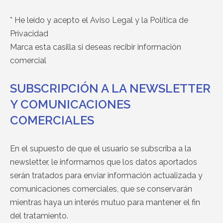
* He leído y acepto el Aviso Legal y la Política de
Privacidad
Marca esta casilla si deseas recibir información
comercial
SUBSCRIPCIÓN A LA NEWSLETTER
Y COMUNICACIONES
COMERCIALES
En el supuesto de que el usuario se subscriba a la
newsletter, le informamos que los datos aportados
serán tratados para enviar información actualizada y
comunicaciones comerciales, que se conservarán
mientras haya un interés mutuo para mantener el fin
del tratamiento.