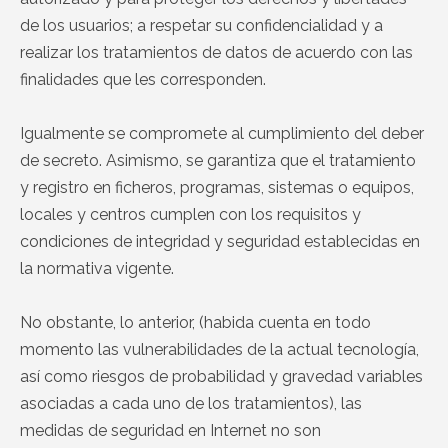
de los usuarios; a respetar su confidencialidad y a
realizar los tratamientos de datos de acuerdo con las
finalidades que les corresponden.
Igualmente se compromete al cumplimiento del deber
de secreto. Asimismo, se garantiza que el tratamiento
y registro en ficheros, programas, sistemas o equipos,
locales y centros cumplen con los requisitos y
condiciones de integridad y seguridad establecidas en
la normativa vigente.
No obstante, lo anterior, (habida cuenta en todo
momento las vulnerabilidades de la actual tecnología,
así como riesgos de probabilidad y gravedad variables
asociadas a cada uno de los tratamientos), las
medidas de seguridad en Internet no son