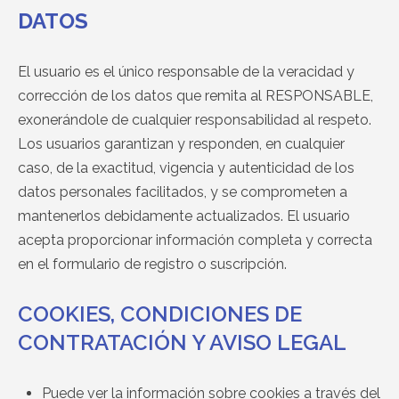
DATOS
El usuario es el único responsable de la veracidad y
corrección de los datos que remita al RESPONSABLE,
exonerándole de cualquier responsabilidad al respeto.
Los usuarios garantizan y responden, en cualquier
caso, de la exactitud, vigencia y autenticidad de los
datos personales facilitados, y se comprometen a
mantenerlos debidamente actualizados. El usuario
acepta proporcionar información completa y correcta
en el formulario de registro o suscripción.
COOKIES, CONDICIONES DE
CONTRATACIÓN Y AVISO LEGAL
Puede ver la información sobre cookies a través del