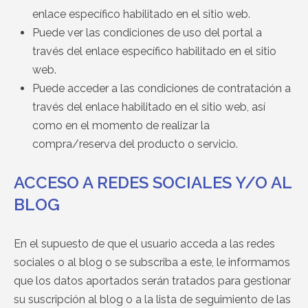
enlace específico habilitado en el sitio web.
Puede ver las condiciones de uso del portal a
través del enlace específico habilitado en el sitio
web.
Puede acceder a las condiciones de contratación a
través del enlace habilitado en el sitio web, así
como en el momento de realizar la
compra/reserva del producto o servicio.
ACCESO A REDES SOCIALES Y/O AL
BLOG
En el supuesto de que el usuario acceda a las redes
sociales o al blog o se subscriba a este, le informamos
que los datos aportados serán tratados para gestionar
su suscripción al blog o a la lista de seguimiento de las