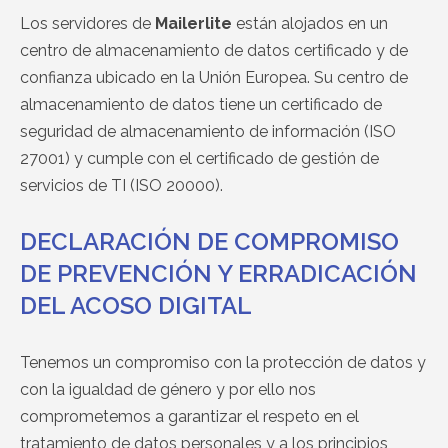
Los servidores de
Mailerlite
están alojados en un
centro de almacenamiento de datos certificado y de
confianza ubicado en la Unión Europea. Su centro de
almacenamiento de datos tiene un certificado de
seguridad de almacenamiento de información (ISO
27001) y cumple con el certificado de gestión de
servicios de TI (ISO 20000).
DECLARACIÓN DE COMPROMISO
DE PREVENCIÓN Y ERRADICACIÓN
DEL ACOSO DIGITAL
Tenemos un compromiso con la protección de datos y
con la igualdad de género y por ello nos
comprometemos a garantizar el respeto en el
tratamiento de datos personales y a los principios