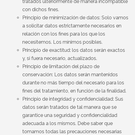
tratados ulteriormente de manera incompatible
con dichos fines.
Principio de minimización de datos: Solo vamos
a solicitar datos estrictamente necesarios en
relación con los fines para los que los
necesitemos. Los mínimos posibles.
Principio de exactitud: los datos serán exactos
y, si fuera necesario, actualizados.
Principio de limitación del plazo de
conservación: Los datos serán mantenidos
durante no más tiempo del necesario para los
fines del tratamiento, en función de la finalidad.
Principio de integridad y confidencialidad: Sus
datos serán tratados de tal manera que se
garantice una seguridad y confidencialidad
adecuada a los mismos. Debe saber que
tomamos todas las precauciones necesarias