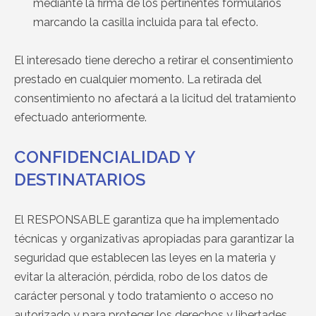
mediante la firma de los pertinentes formularios
marcando la casilla incluida para tal efecto.
El interesado tiene derecho a retirar el consentimiento
prestado en cualquier momento. La retirada del
consentimiento no afectará a la licitud del tratamiento
efectuado anteriormente.
CONFIDENCIALIDAD Y
DESTINATARIOS
El RESPONSABLE garantiza que ha implementado
técnicas y organizativas apropiadas para garantizar la
seguridad que establecen las leyes en la materia y
evitar la alteración, pérdida, robo de los datos de
carácter personal y todo tratamiento o acceso no
autorizado y para proteger los derechos y libertades