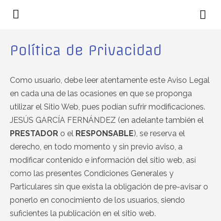
Política de Privacidad
Como usuario, debe leer atentamente este Aviso Legal
en cada una de las ocasiones en que se proponga
utilizar el Sitio Web, pues podían sufrir modificaciones.
JESÚS GARCÍA FERNÁNDEZ (en adelante también el
PRESTADOR
o el
RESPONSABLE
), se reserva el
derecho, en todo momento y sin previo aviso, a
modificar contenido e información del sitio web, así
como las presentes Condiciones Generales y
Particulares sin que exista la obligación de pre-avisar o
ponerlo en conocimiento de los usuarios, siendo
suficientes la publicación en el sitio web.