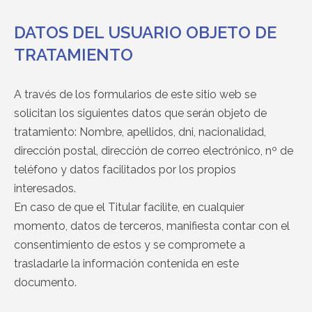
DATOS DEL USUARIO OBJETO DE
TRATAMIENTO
A través de los formularios de este sitio web se
solicitan los siguientes datos que serán objeto de
tratamiento: Nombre, apellidos, dni, nacionalidad,
dirección postal, dirección de correo electrónico, nº de
teléfono y datos facilitados por los propios
interesados.
En caso de que el Titular facilite, en cualquier
momento, datos de terceros, manifiesta contar con el
consentimiento de estos y se compromete a
trasladarle la información contenida en este
documento.