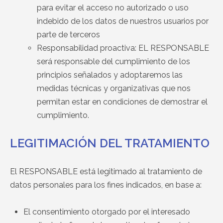
para evitar el acceso no autorizado o uso
indebido de los datos de nuestros usuarios por
parte de terceros
Responsabilidad proactiva: EL RESPONSABLE
será responsable del cumplimiento de los
principios señalados y adoptaremos las
medidas técnicas y organizativas que nos
permitan estar en condiciones de demostrar el
cumplimiento.
LEGITIMACIÓN DEL TRATAMIENTO
El RESPONSABLE está legitimado al tratamiento de
datos personales para los fines indicados, en base a:
El consentimiento otorgado por el interesado