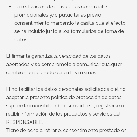
La realización de actividades comerciales,
promocionales y/o publicitarias previo
consentimiento marcando la casilla que al efecto
se ha incluido junto a los formularios de toma de
datos.
El firmante garantiza la veracidad de los datos
aportados y se compromete a comunicar cualquier
cambio que se produzca en los mismos.
El no facilitar los datos personales solicitados o el no
aceptar la presente política de protección de datos
supone la imposibilidad de subscribirse, registrarse o
recibir información de los productos y servicios del
RESPONSABLE.
Tiene derecho a retirar el consentimiento prestado en