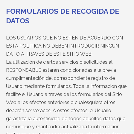
FORMULARIOS DE RECOGIDA DE
DATOS
LOS USUARIOS QUE NO ESTÉN DE ACUERDO CON
ESTA POLÍTICA NO DEBEN INTRODUCIR NINGÚN
DATO A TRAVÉS DE ESTE SITIO WEB.
La utilización de ciertos servicios o solicitudes al
RESPONSABLE estarán condicionadas a la previa
cumplimentación del correspondiente registro de
Usuario mediante formularios. Toda la información que
facilite el Usuario a través de los formularios del Sitio
Web a los efectos anteriores o cualesquiera otros
deberán ser veraces. A estos efectos, el Usuario
garantiza la autenticidad de todos aquellos datos que
comunique y mantendrá actualizada la información