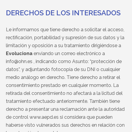
DERECHOS DE LOS INTERESADOS
Le informamos que tiene derecho a solicitar el acceso,
rectificación, portabilidad y supresión de sus datos y la
limitación y oposición a su tratamiento dirigiéndose a
Evoluciona
enviando un correo electrónico a
info@ohn.es , indicando como Asunto: “protección de
datos”, y adjuntando fotocopia de su DNI o cualquier
medio análogo en derecho. Tiene derecho a retirar el
consentimiento prestado en cualquier momento. La
retirada del consentimiento no afectará a la licitud del
tratamiento efectuado anteriormente. También tiene
derecho a presentar una reclamación ante la autoridad
de control www.aepd.es si considera que pueden
haberse visto vulnerados sus derechos en relación con