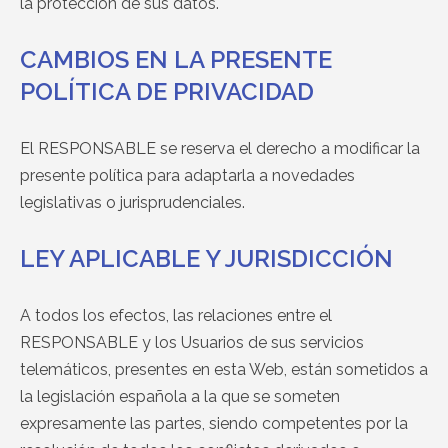
la protección de sus datos.
CAMBIOS EN LA PRESENTE
POLÍTICA DE PRIVACIDAD
El RESPONSABLE se reserva el derecho a modificar la
presente política para adaptarla a novedades
legislativas o jurisprudenciales.
LEY APLICABLE Y JURISDICCIÓN
A todos los efectos, las relaciones entre el
RESPONSABLE y los Usuarios de sus servicios
telemáticos, presentes en esta Web, están sometidos a
la legislación española a la que se someten
expresamente las partes, siendo competentes por la