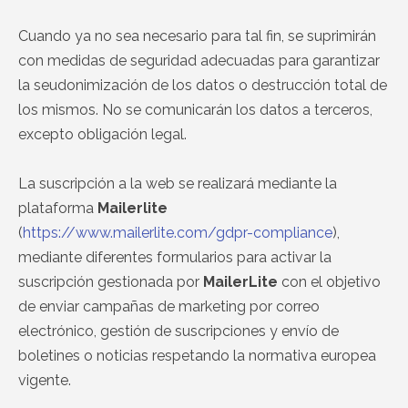
Cuando ya no sea necesario para tal fin, se suprimirán
con medidas de seguridad adecuadas para garantizar
la seudonimización de los datos o destrucción total de
los mismos. No se comunicarán los datos a terceros,
excepto obligación legal.
La suscripción a la web se realizará mediante la
plataforma
Mailerlite
(
https://www.mailerlite.com/gdpr-compliance
),
mediante diferentes formularios para activar la
suscripción gestionada por
MailerLite
con el objetivo
de enviar campañas de marketing por correo
electrónico, gestión de suscripciones y envío de
boletines o noticias respetando la normativa europea
vigente.