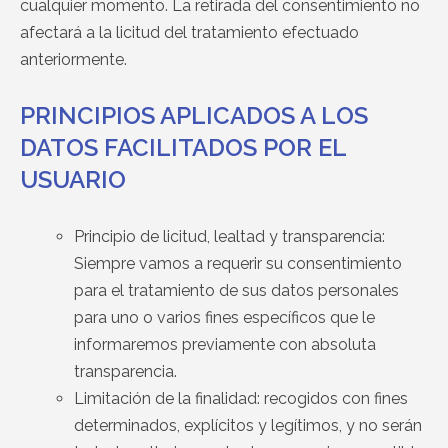
cualquier momento. La retirada del consentimiento no
afectará a la licitud del tratamiento efectuado
anteriormente.
PRINCIPIOS APLICADOS A LOS
DATOS FACILITADOS POR EL
USUARIO
Principio de licitud, lealtad y transparencia:
Siempre vamos a requerir su consentimiento
para el tratamiento de sus datos personales
para uno o varios fines específicos que le
informaremos previamente con absoluta
transparencia.
Limitación de la finalidad: recogidos con fines
determinados, explícitos y legítimos, y no serán