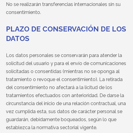
No se realizarán transferencias internacionales sin su
consentimiento.
PLAZO DE CONSERVACIÓN DE LOS
DATOS
Los datos personales se conservarán para atender la
solicitud del usuario y para el envío de comunicaciones
solicitadas o consentidas (mientras no se oponga al
tratamiento o revoque el consentimiento). La retirada
del consentimiento no afectará a la licitud de los
tratamientos efectuados con anterioridad. De darse la
circunstancia del inicio de una relación contractual, una
vez cumplida esta, sus datos de carácter personal se
guardarán, debidamente boqueados, según lo que
establezca la normativa sectorial vigente.