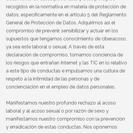
recogidos en la normativa en materia de protección de
datos, específicamente en el artículo 5 del Reglamento
General de Protección de Datos. Adquirimos así el
compromiso de prevenir, sensibilizar y actuar en los
supuestos que tengamos conocimiento de ciberacoso,
ya sea este laboral o sexual. A través de esta
declaración de compromiso, tomamos conciencia de
los riesgos que entrañan Internet y las TIC en lo relativo
a este tipo de conductas e impulsamos una cultura de
respeto a la intimidad de las personas y de
concienciación en el empleo de datos personales.
Manifestamos nuestro profundo rechazo al acoso
laboral y al acoso sexual o por razón de sexo y
manifestamos nuestro compromiso con la prevención
y erradicación de estas conductas. Nos oponemos