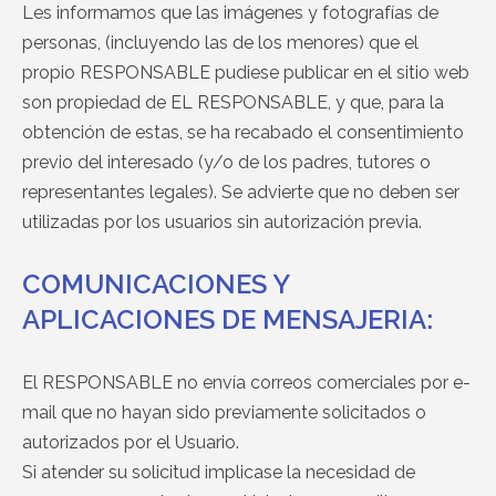
Les informamos que las imágenes y fotografías de
personas, (incluyendo las de los menores) que el
propio RESPONSABLE pudiese publicar en el sitio web
son propiedad de EL RESPONSABLE, y que, para la
obtención de estas, se ha recabado el consentimiento
previo del interesado (y/o de los padres, tutores o
representantes legales). Se advierte que no deben ser
utilizadas por los usuarios sin autorización previa.
COMUNICACIONES Y
APLICACIONES DE MENSAJERIA:
El RESPONSABLE no envía correos comerciales por e-
mail que no hayan sido previamente solicitados o
autorizados por el Usuario.
Si atender su solicitud implicase la necesidad de