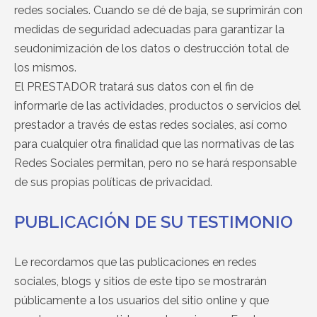
redes sociales. Cuando se dé de baja, se suprimirán con
medidas de seguridad adecuadas para garantizar la
seudonimización de los datos o destrucción total de
los mismos.
El PRESTADOR tratará sus datos con el fin de
informarle de las actividades, productos o servicios del
prestador a través de estas redes sociales, así como
para cualquier otra finalidad que las normativas de las
Redes Sociales permitan, pero no se hará responsable
de sus propias políticas de privacidad.
PUBLICACIÓN DE SU TESTIMONIO
Le recordamos que las publicaciones en redes
sociales, blogs y sitios de este tipo se mostrarán
públicamente a los usuarios del sitio online y que