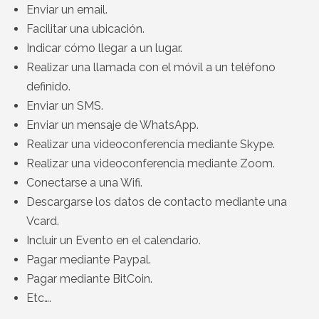
Enviar un email.
Facilitar una ubicación.
Indicar cómo llegar a un lugar.
Realizar una llamada con el móvil a un teléfono
definido.
Enviar un SMS.
Enviar un mensaje de WhatsApp.
Realizar una videoconferencia mediante Skype.
Realizar una videoconferencia mediante Zoom.
Conectarse a una Wifi.
Descargarse los datos de contacto mediante una
Vcard.
Incluir un Evento en el calendario.
Pagar mediante Paypal.
Pagar mediante BitCoin.
Etc….