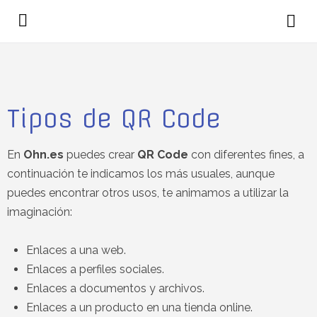
Tipos de QR Code
En
Ohn.es
puedes crear
QR Code
con diferentes fines, a
continuación te indicamos los más usuales, aunque
puedes encontrar otros usos, te animamos a utilizar la
imaginación:
Enlaces a una web.
Enlaces a perfiles sociales.
Enlaces a documentos y archivos.
Enlaces a un producto en una tienda online.