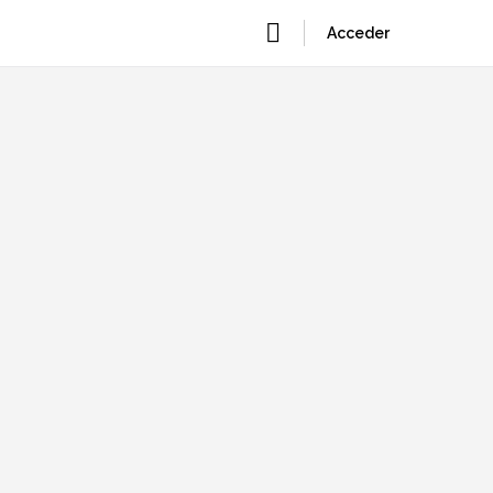
Acceder