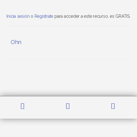
Inicia sesión
o
Regístrate
para acceder a este recurso, es GRATIS.
Ohn