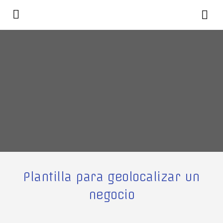
Plantilla para geolocalizar un
negocio