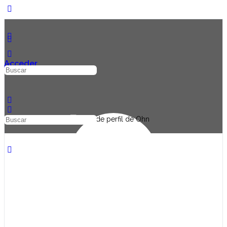
Acceder