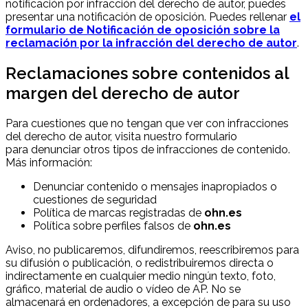
notificación por infracción del derecho de autor, puedes
presentar una notificación de oposición. Puedes rellenar
el
formulario de Notificación de oposición sobre la
reclamación por la infracción del derecho de autor
.
Reclamaciones sobre contenidos al
margen del derecho de autor
Para cuestiones que no tengan que ver con infracciones
del derecho de autor, visita nuestro formulario
para denunciar otros tipos de infracciones de contenido.
Más información:
Denunciar contenido o mensajes inapropiados o
cuestiones de seguridad
Política de marcas registradas de
ohn.es
Política sobre perfiles falsos de
ohn.es
Aviso, no publicaremos, difundiremos, reescribiremos para
su difusión o publicación, o redistribuiremos directa o
indirectamente en cualquier medio ningún texto, foto,
gráfico, material de audio o vídeo de AP. No se
almacenará en ordenadores, a excepción de para su uso