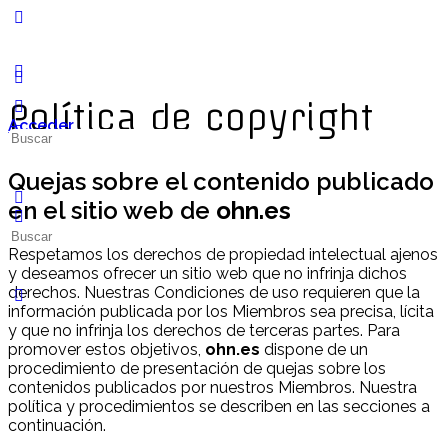
Política de copyright
Acceder
Quejas sobre el contenido publicado
en el sitio web de
ohn.es
Respetamos los derechos de propiedad intelectual ajenos
y deseamos ofrecer un sitio web que no infrinja dichos
derechos. Nuestras Condiciones de uso requieren que la
información publicada por los Miembros sea precisa, lícita
y que no infrinja los derechos de terceras partes. Para
promover estos objetivos,
ohn.es
dispone de un
procedimiento de presentación de quejas sobre los
contenidos publicados por nuestros Miembros. Nuestra
política y procedimientos se describen en las secciones a
continuación.