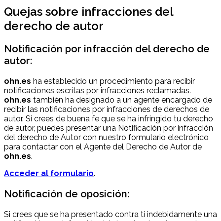
Quejas sobre infracciones del
derecho de autor
Notificación por infracción del derecho de
autor:
ohn.es
ha establecido un procedimiento para recibir
notificaciones escritas por infracciones reclamadas.
ohn.es
también ha designado a un agente encargado de
recibir las notificaciones por infracciones de derechos de
autor. Si crees de buena fe que se ha infringido tu derecho
de autor, puedes presentar una Notificación por infracción
del derecho de Autor con nuestro formulario electrónico
para contactar con el Agente del Derecho de Autor de
ohn.es
.
Acceder al formulario
.
Notificación de oposición:
Si crees que se ha presentado contra ti indebidamente una