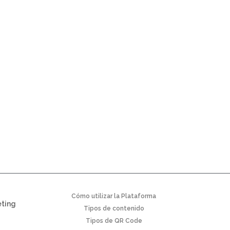
Cómo utilizar la Plataforma
eting
Tipos de contenido
Tipos de QR Code