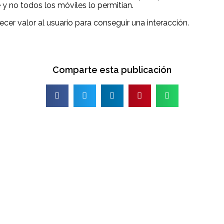
y no todos los móviles lo permitían.
er valor al usuario para conseguir una interacción.
Comparte esta publicación