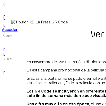
Acceder
Ver
En Noviembre del 2011 estrenó la distribuidora
En esta campaña promocional de la película s
Gracias a la plataforma se pudo crear diferen
visualizar el trailer en 3D de la película con un
Los QR Code se incluyeron en diferentes 
sólo fin de semana más de 10.000 visuali
Una cifra muy alta en esa época
, el uso 