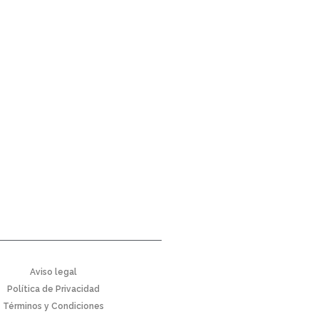
Aviso legal
Política de Privacidad
Términos y Condiciones