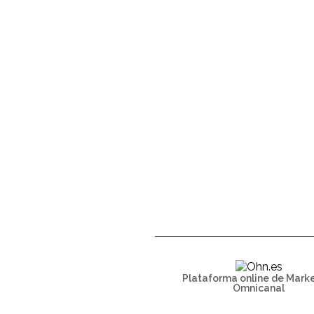
Plataforma online de Mark
Omnicanal