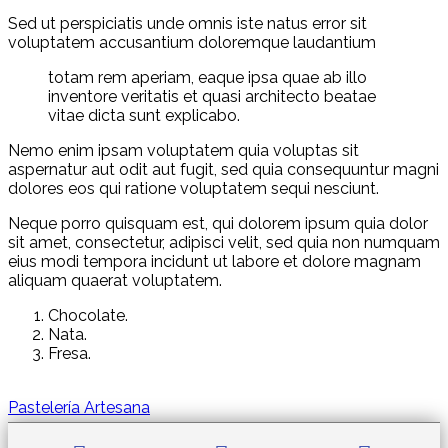
Sed ut perspiciatis unde omnis iste natus error sit
voluptatem accusantium doloremque laudantium
totam rem aperiam, eaque ipsa quae ab illo
inventore veritatis et quasi architecto beatae
vitae dicta sunt explicabo.
Nemo enim ipsam voluptatem quia voluptas sit
aspernatur aut odit aut fugit, sed quia consequuntur magni
dolores eos qui ratione voluptatem sequi nesciunt.
Neque porro quisquam est, qui dolorem ipsum quia dolor
sit amet, consectetur, adipisci velit, sed quia non numquam
eius modi tempora incidunt ut labore et dolore magnam
aliquam quaerat voluptatem.
Chocolate.
Nata.
Fresa.
Pastelería Artesana