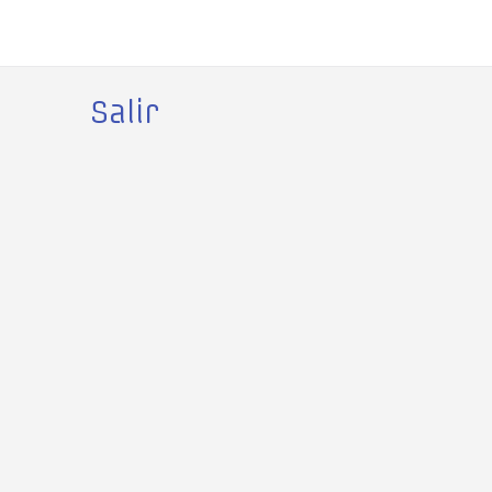
Salir