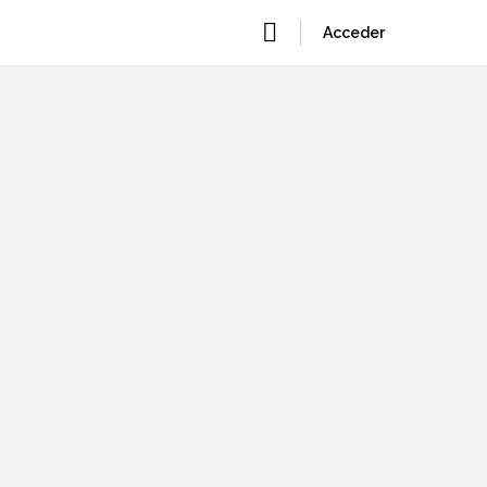
Acceder