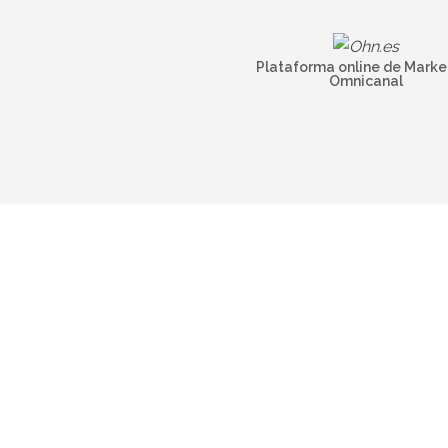
Plataforma online de Marke
Omnicanal