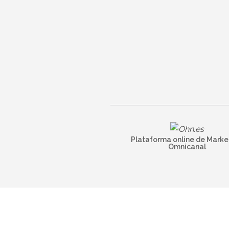
Plataforma online de Marke
Omnicanal