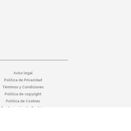
Aviso legal
Política de Privacidad
Términos y Condiciones
Política de copyright
Política de Cookies
Configuración de Cookies