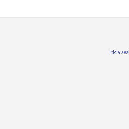
Inicia se