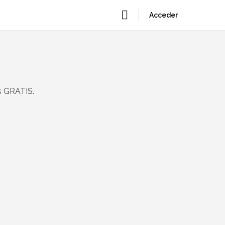
Acceder
s GRATIS.